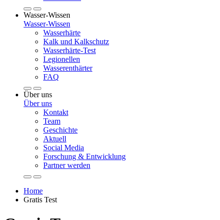
Wasser-Wissen
Wasser-Wissen
Wasserhärte
Kalk und Kalkschutz
Wasserhärte-Test
Legionellen
Wasserenthärter
FAQ
Über uns
Über uns
Kontakt
Team
Geschichte
Aktuell
Social Media
Forschung & Entwicklung
Partner werden
Home
Gratis Test