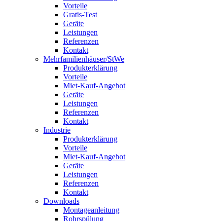
Vorteile
Gratis-Test
Geräte
Leistungen
Referenzen
Kontakt
Mehrfamilienhäuser/StWe
Produkterklärung
Vorteile
Miet-Kauf-Angebot
Geräte
Leistungen
Referenzen
Kontakt
Industrie
Produkterklärung
Vorteile
Miet-Kauf-Angebot
Geräte
Leistungen
Referenzen
Kontakt
Downloads
Montageanleitung
Rohrspülung