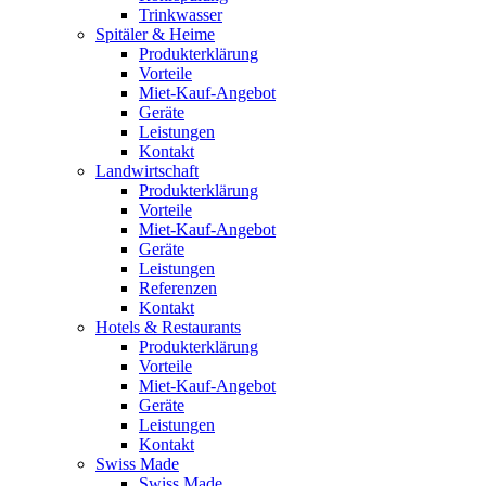
Trinkwasser
Spitäler & Heime
Produkterklärung
Vorteile
Miet-Kauf-Angebot
Geräte
Leistungen
Kontakt
Landwirtschaft
Produkterklärung
Vorteile
Miet-Kauf-Angebot
Geräte
Leistungen
Referenzen
Kontakt
Hotels & Restaurants
Produkterklärung
Vorteile
Miet-Kauf-Angebot
Geräte
Leistungen
Kontakt
Swiss Made
Swiss Made