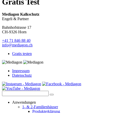
Gratis Test
Mediagon Kalkschutz
Engeli & Partner
Bahnhofstrasse 17
CH-9326 Horn
+41 71 846 88 40
info@mediagon.ch
Gratis testen
Impressum
Datenschutz
Anwendungen
1- & 2-Familienhäuser
Produkterklärung