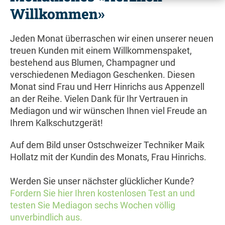
Willkommen»
Jeden Monat überraschen wir einen unserer neuen
treuen Kunden mit einem Willkommenspaket,
bestehend aus Blumen, Champagner und
verschiedenen Mediagon Geschenken. Diesen
Monat sind Frau und Herr Hinrichs aus Appenzell
an der Reihe. Vielen Dank für Ihr Vertrauen in
Mediagon und wir wünschen Ihnen viel Freude an
Ihrem Kalkschutzgerät!
Auf dem Bild unser Ostschweizer Techniker Maik
Hollatz mit der Kundin des Monats, Frau Hinrichs.
Werden Sie unser nächster glücklicher Kunde?
Fordern Sie hier Ihren kostenlosen Test an und
testen Sie Mediagon sechs Wochen völlig
unverbindlich aus.