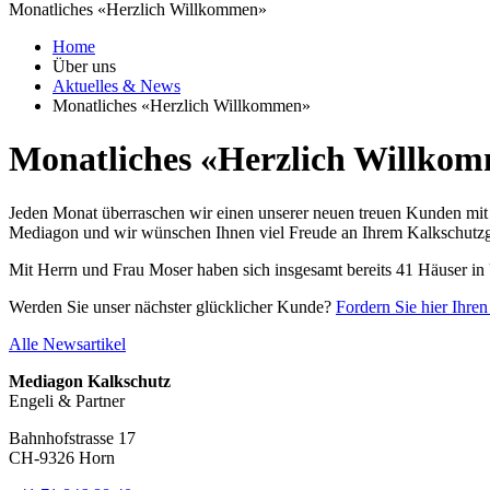
Monatliches «Herzlich Willkommen»
Home
Über uns
Aktuelles & News
Monatliches «Herzlich Willkommen»
Monatliches «Herzlich Willko
Jeden Monat überraschen wir einen unserer neuen treuen Kunden mit
Mediagon und wir wünschen Ihnen viel Freude an Ihrem Kalkschutzg
Mit Herrn und Frau Moser haben sich insgesamt bereits 41 Häuser in
Werden Sie unser nächster glücklicher Kunde?
Fordern Sie hier Ihre
Alle Newsartikel
Mediagon Kalkschutz
Engeli & Partner
Bahnhofstrasse 17
CH-9326 Horn