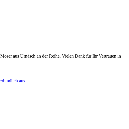
oser aus Urnäsch an der Reihe. Vielen Dank für Ihr Vertrauen in
erbindlich aus.